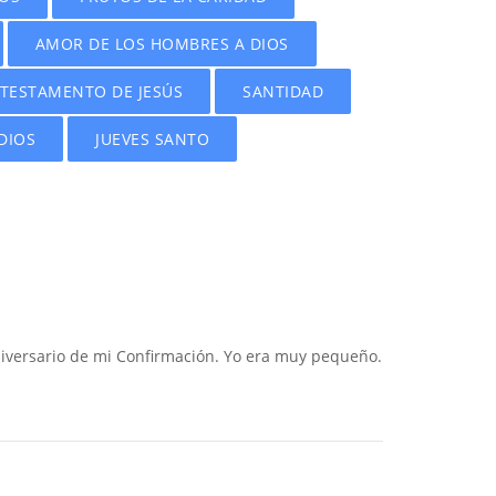
AMOR DE LOS HOMBRES A DIOS
TESTAMENTO DE JESÚS
SANTIDAD
DIOS
JUEVES SANTO
aniversario de mi Confirmación. Yo era muy pequeño.