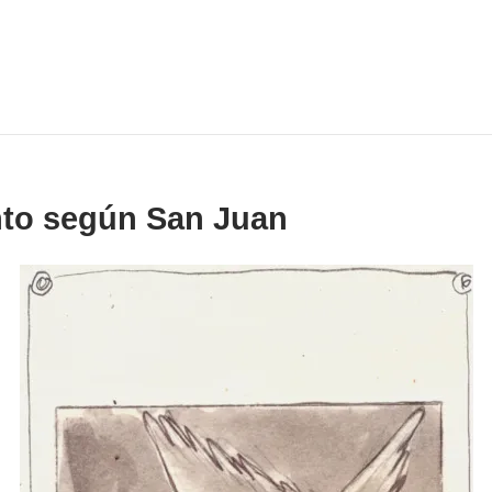
nto según San Juan