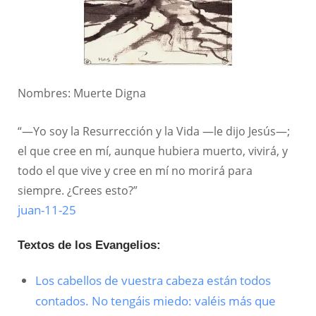
Nombres: Muerte Digna
“—Yo soy la Resurrección y la Vida —le dijo Jesús—;
el que cree en mí, aunque hubiera muerto, vivirá, y
todo el que vive y cree en mí no morirá para
siempre. ¿Crees esto?”
juan-11-25
Textos de los Evangelios:
Los cabellos de vuestra cabeza están todos
contados. No tengáis miedo: valéis más que