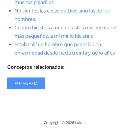
muchos pajarillos
No sientes las cosas de Dios sino las de los
hombres.
Cuanto hicisteis a uno de estos mis hermanos
más pequeños, a mí me lo hicisteis
Estaba allí un hombre que padecía una
enfermedad desde hacía treinta y ocho años
Conceptos relacionados:
EUTANASIA
Copyright © 2026 Luknia