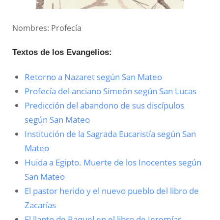
Nombres: Profecía
Textos de los Evangelios:
Retorno a Nazaret según San Mateo
Profecía del anciano Simeón según San Lucas
Predicción del abandono de sus discípulos
según San Mateo
Institución de la Sagrada Eucaristía según San
Mateo
Huida a Egipto. Muerte de los Inocentes según
San Mateo
El pastor herido y el nuevo pueblo del libro de
Zacarías
El llanto de Raquel en el libro de Jeremías